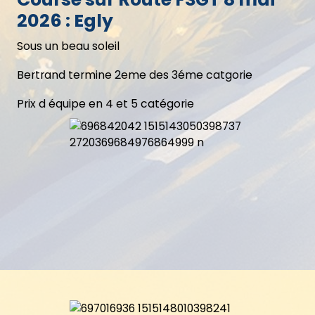
2026 : Egly
Sous un beau soleil
Bertrand termine 2eme des 3éme catgorie
Prix d équipe en 4 et 5 catégorie