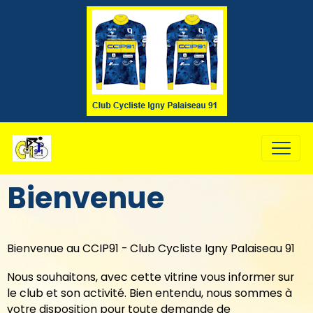
Bienvenue
Bienvenue au CCIP91 - Club Cycliste Igny Palaiseau 91
Nous souhaitons, avec cette vitrine vous informer sur
le club et son activité. Bien entendu, nous sommes à
votre disposition pour toute demande de