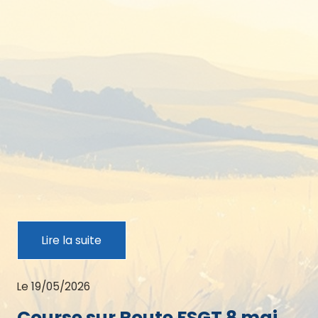
Lire la suite
Le 19/05/2026
Course sur Route FSGT 8 mai