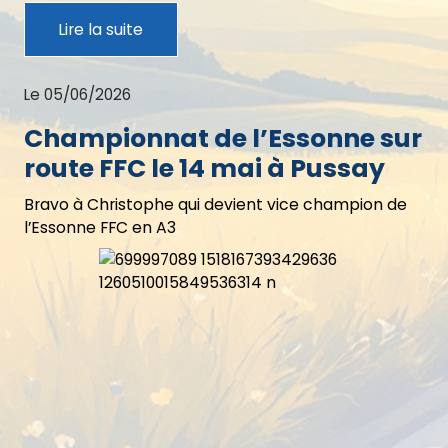
Lire la suite
Le 05/06/2026
Championnat de l’Essonne sur
route FFC le 14 mai à Pussay
Bravo à Christophe qui devient vice champion de
l’Essonne FFC en A3