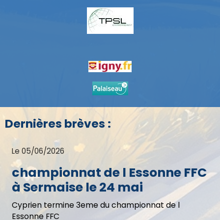
Dernières brèves :
Le 05/06/2026
championnat de l Essonne FFC
à Sermaise le 24 mai
Cyprien termine 3eme du championnat de l
Essonne FFC