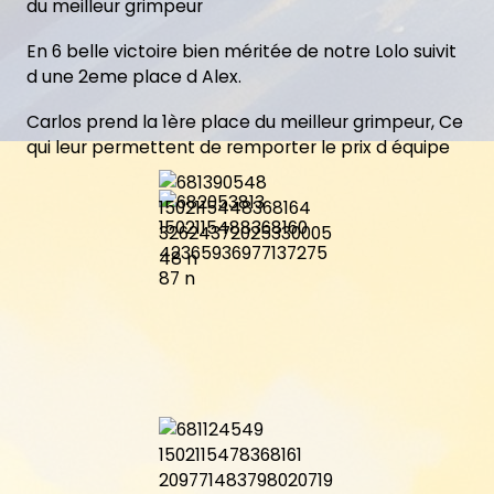
du meilleur grimpeur
En 6 belle victoire bien méritée de notre Lolo suivit
d une 2eme place d Alex.
Carlos prend la 1ère place du meilleur grimpeur, Ce
qui leur permettent de remporter le prix d équipe