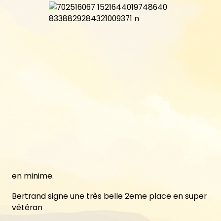
en minime.
Bertrand signe une très belle 2eme place en super
vétéran