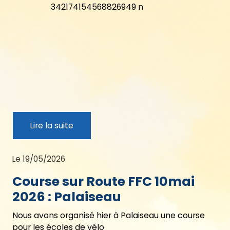
Lire la suite
Le 19/05/2026
Course sur Route FFC 10mai
2026 : Palaiseau
Nous avons organisé hier à Palaiseau une course
pour les écoles de vélo