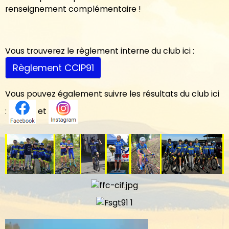
renseignement complémentaire !
Vous trouverez le règlement interne du club ici :
Règlement CCIP91
Vous pouvez également suivre les résultats du club ici
:
et