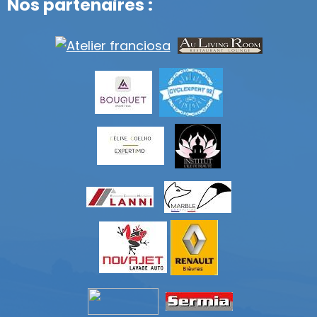
Nos partenaires :