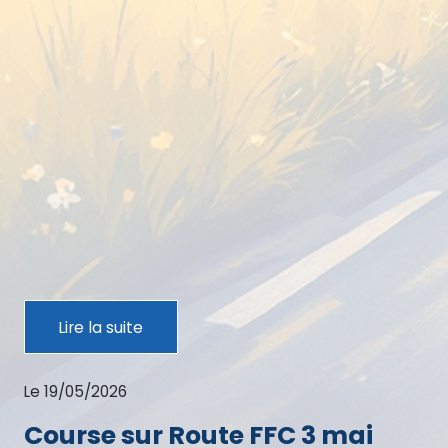
Lire la suite
Le 19/05/2026
Course sur Route FFC 3 mai