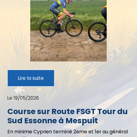
Lire la suite
Le 19/05/2026
Course sur Route FSGT Tour du
Sud Essonne à Mespuit
En minime Cyprien terminé 2eme et 1er au général