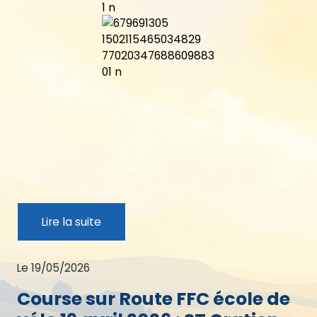
Lire la suite
Le 19/05/2026
Course sur Route FFC école de