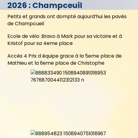
2026 : Champceuil
Petits et grands ont dompté aujourd’hui les pavés
de Champcueil
Ecole de vélo :Bravo à Mark pour sa victoire et à
Kristof pour sa 4eme place
Accés 4 Prix d équipe grace à la 5eme place de
Mathieu et la 6eme place de Christophe